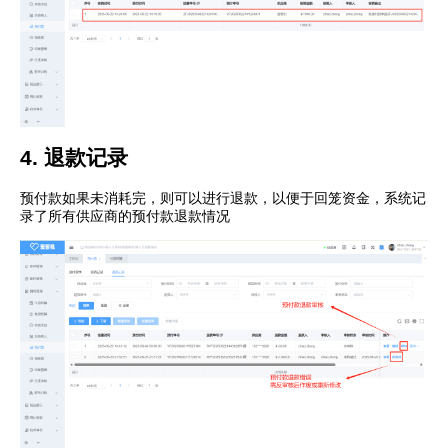
4. 退款记录
预付款如果未消耗完，则可以进行退款，以便于回笼资金，系统记
录了所有供应商的预付款退款情况