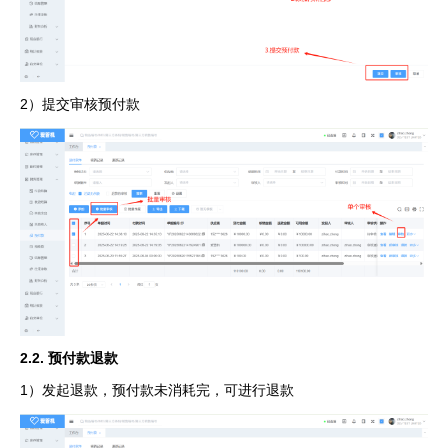
2）提交审核预付款
2.2. 预付款退款
1）发起退款，预付款未消耗完，可进行退款