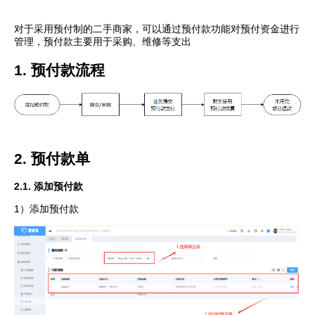
对于采用预付制的二手商家，可以通过预付款功能对预付资金进行
管理，预付款主要用于采购、维修等支出
1. 预付款流程
2. 预付款单
2.1. 添加预付款
1）添加预付款