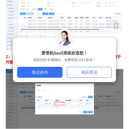
爱管机SaaS系统欢迎您！
2）添加付款方式，
因为预付款属于付款项，所以预付款退款属于
我是您的专属顾问，免费获取1对1咨询！
付款，记录为给供应商付负数额度
电话咨询
稍后再说