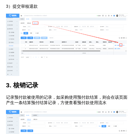
3）提交审核退款
3. 核销记录
记录预付款被使用的记录，如采购使用预付款结算，则会在该页面
产生一条结算预付结算记录，方便查看预付款使用流水