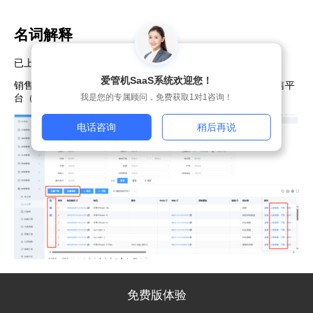
名词解释
已上架物品列表
爱管机SaaS系统欢迎您！
销售管理已上架-选择需要下架的物品-批量下架（批量更新销售平
台（客户）名称
我是您的专属顾问，免费获取1对1咨询！
电话咨询
稍后再说
免费版体验