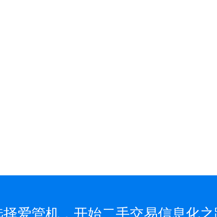
选择爱管机，开始二手交易信息化之