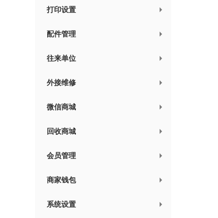
打印设置
配件管理
往来单位
外接维修
微信商城
回收商城
会员管理
商家钱包
系统设置