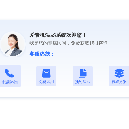
爱管机SaaS系统欢迎您！
我是您的专属顾问，免费获取1对1咨询！
客服热线：
免费试用
预约演示
获取方案
电话咨询