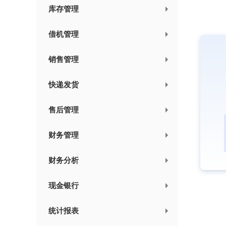
库存管理
借机管理
销售管理
快递发货
售后管理
财务管理
财务分析
现金银行
统计报表