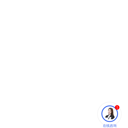
1
在线咨询