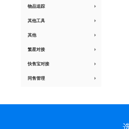
物品追踪
其他工具
其他
繁星对接
快售宝对接
同售管理