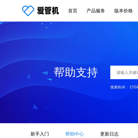
首页
产品服务
版本价格
帮助支持
搜索热词：
打印
新手入门
帮助中心
更新日志