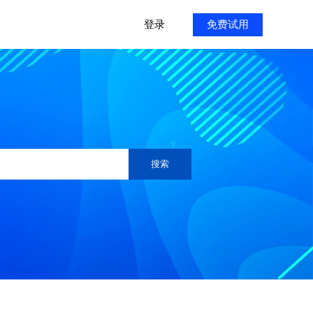
登录
免费试用
搜索