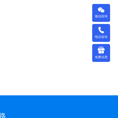
微信咨询
电话咨询
免费试用
路