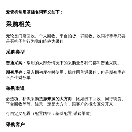
爱管机常用基础名词释义如下：
采购相关
无论是门店回收、个人回收、平台拍货、群回收、收同行等等只要
是买机子的行为我们统称为采购
采购类型
普通采购
：常用的大部分情况下的采购业务我们都叫普通采购。
期初库存
：录入期初库存时使用，操作同普通采购，但是期初库存
不产生财务单
采购渠道
必选项。标识采购
货源来源的大方向
，比如线下回收、同行调货、
平台回收等等。注意一定是大方向，跟客户的概念区分开来
可自定义配置（配置路径：基础配置-采购渠道）
采购客户