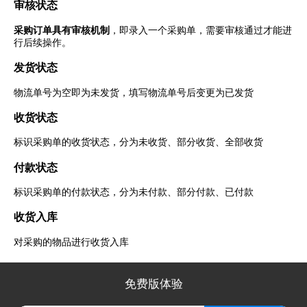
审核状态
采购订单具有审核机制
，即录入一个采购单，需要审核通过才能进
行后续操作。
发货状态
物流单号为空即为未发货，填写物流单号后变更为已发货
收货状态
标识采购单的收货状态，分为未收货、部分收货、全部收货
付款状态
标识采购单的付款状态，分为未付款、部分付款、已付款
收货入库
对采购的物品进行收货入库
免费版体验