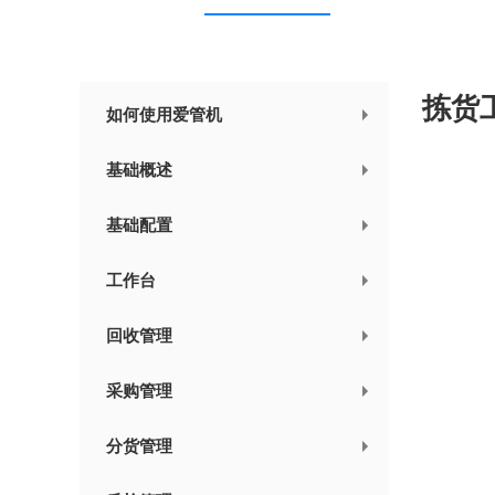
拣货
如何使用爱管机
基础概述
基础配置
工作台
回收管理
采购管理
分货管理