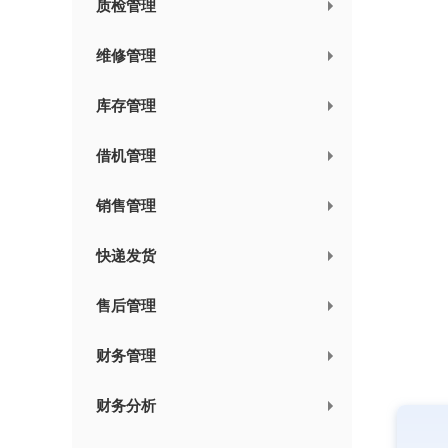
质检管理
维修管理
库存管理
借机管理
销售管理
快递发货
售后管理
财务管理
财务分析