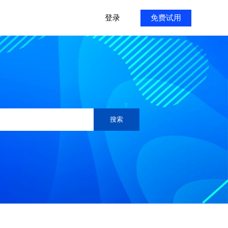
登录
免费试用
搜索