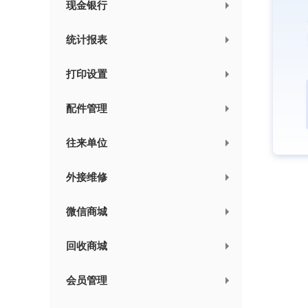
现金银行
统计报表
打印设置
配件管理
往来单位
外接维修
微信商城
回收商城
会员管理