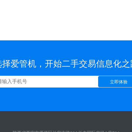
选择爱管机，开始二手交易信息化之
立即体验