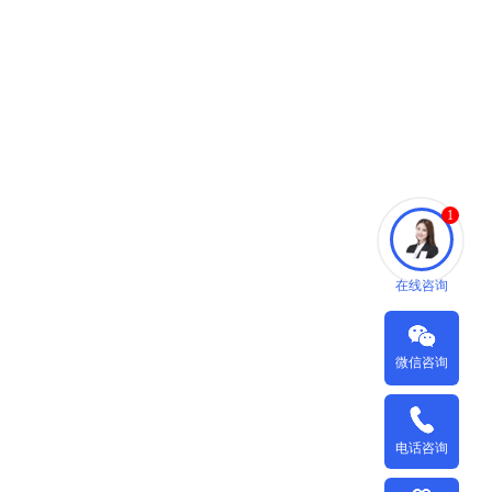
1
在线咨询
微信咨询
电话咨询