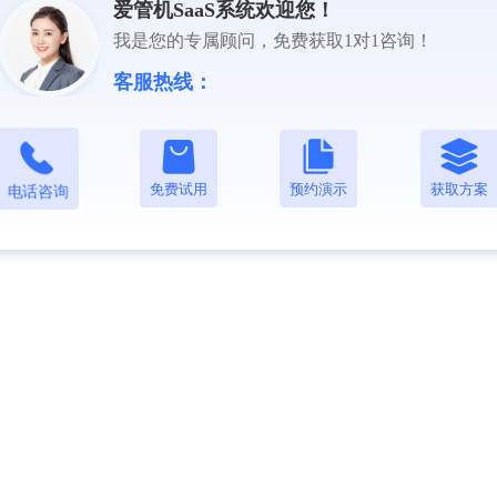
爱管机SaaS系统欢迎您！
我是您的专属顾问，免费获取1对1咨询！
客服热线：
免费试用
预约演示
获取方案
电话咨询