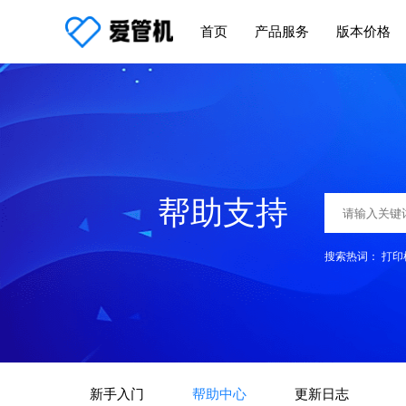
首页
产品服务
版本价格
帮助支持
搜索热词：
打印
新手入门
帮助中心
更新日志