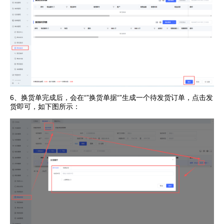
6、换货单完成后，会在“”换货单据“”生成一个待发货订单，点击发
货即可，如下图所示：