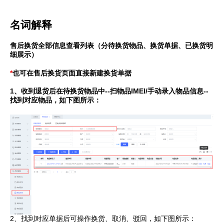
名词解释
售后换货全部信息查看列表（分待换货物品、换货单据、已换货明
细展示）
*
也可在售后换货页面直接新建换货单据
1、收到退货后在待换货物品中--扫物品IMEI/手动录入物品信息--
找到对应物品，如下图所示：
2、找到对应单据后可操作换货、取消、驳回，如下图所示：