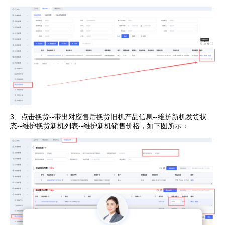
3、
点击换货--带出对应售后换货旧机产品信息--维护新机发货状
态--维护换货新机列表--维护新机销售价格，如下图所示：