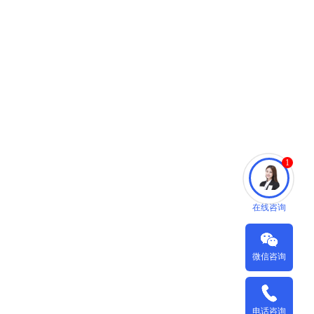
1
在线咨询
微信咨询
电话咨询