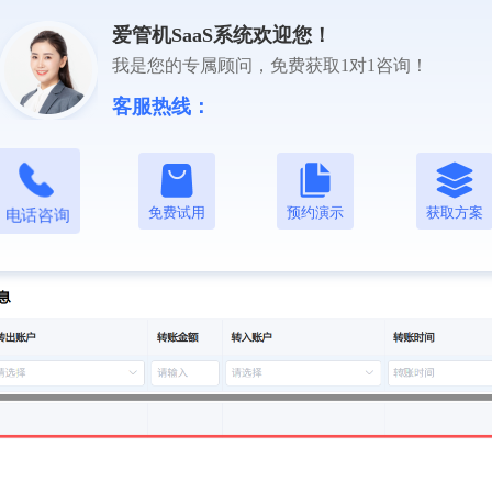
爱管机SaaS系统欢迎您！
我是您的专属顾问，免费获取1对1咨询！
客服热线：
转出账户输入转账金额及选择转入账户 提交即可
免费试用
预约演示
获取方案
电话咨询