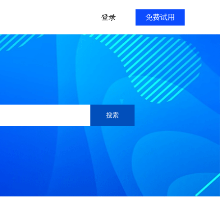
登录
免费试用
搜索