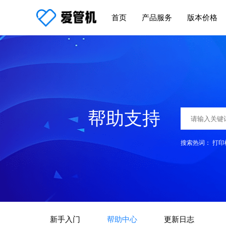
首页
产品服务
版本价格
帮助支持
搜索热词：
打印
新手入门
帮助中心
更新日志