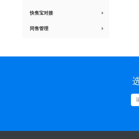
快售宝对接
同售管理