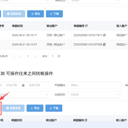
添加 可操作往来之间转账操作