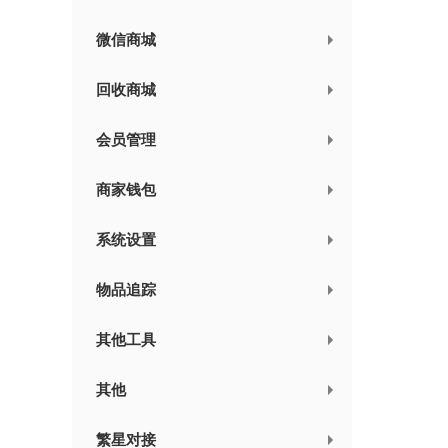
微信商城
回收商城
会员管理
商家钱包
系统设置
物品追踪
其他工具
其他
繁星对接