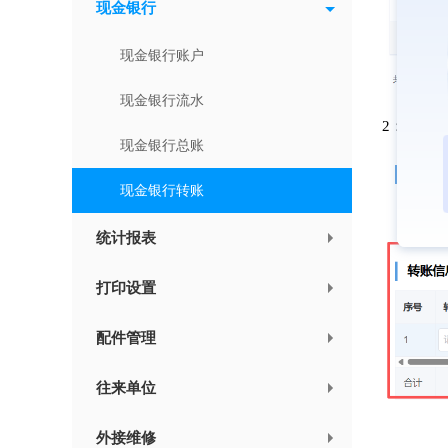
现金银行
现金银行账户
现金银行流水
2：选择
现金银行总账
现金银行转账
统计报表
打印设置
配件管理
往来单位
外接维修