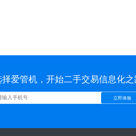
选择爱管机，开始二手交易信息化之
立即体验