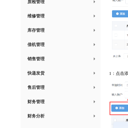
质检管理
维修管理
库存管理
借机管理
销售管理
快递发货
1：点击
售后管理
财务管理
财务分析