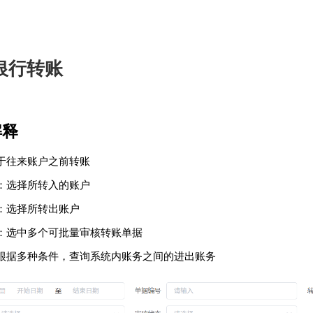
银行转账
解释
于往来账户之前转账
：选择所转入的账户
：选择所转出账户
：选中多个可批量审核转账单据
根据多种条件，查询系统内账务之间的进出账务