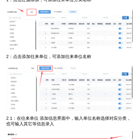
2：点击添加往来单位，可添加往来单位名称
2.1：在往来单位 添加信息界面中，输入单位名称选择对应分类，
也可输入其它等信息录入