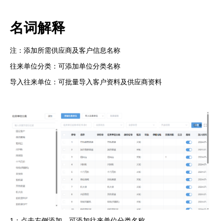
名词解释
注：添加所需供应商及客户信息名称
往来单位分类：可添加单位分类名称
导入往来单位：可批量导入客户资料及供应商资料
1：点击左侧添加，可添加往来单位分类名称