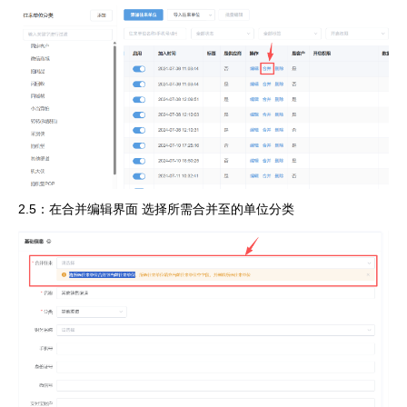
2.5：在合并编辑界面 选择所需合并至的单位分类