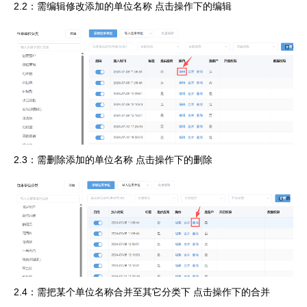
2.2：需编辑修改添加的单位名称 点击操作下的编辑
2.3：需删除添加的单位名称 点击操作下的删除
2.4：需把某个单位名称合并至其它分类下 点击操作下的合并